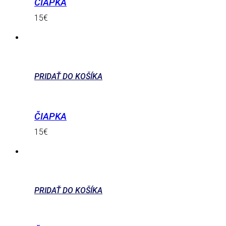
ČIAPKA
15
€
PRIDAŤ DO KOŠÍKA
ČIAPKA
15
€
PRIDAŤ DO KOŠÍKA