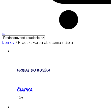
…
Domov
/ Produkt Farba oblečenia / Biela
PRIDAŤ DO KOŠÍKA
ČIAPKA
15
€