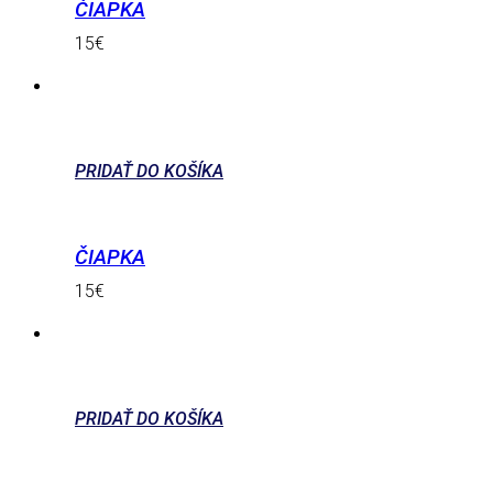
ČIAPKA
15
€
PRIDAŤ DO KOŠÍKA
ČIAPKA
15
€
PRIDAŤ DO KOŠÍKA