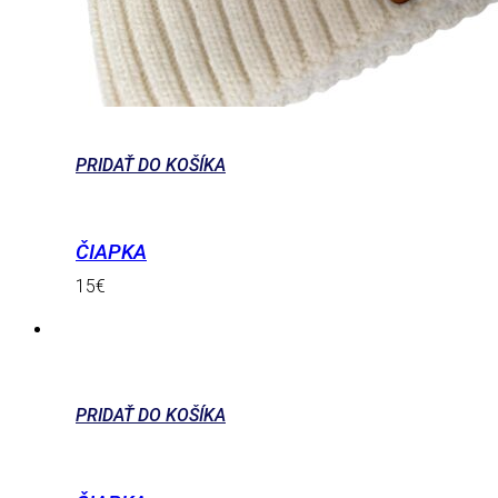
PRIDAŤ DO KOŠÍKA
ČIAPKA
15
€
PRIDAŤ DO KOŠÍKA