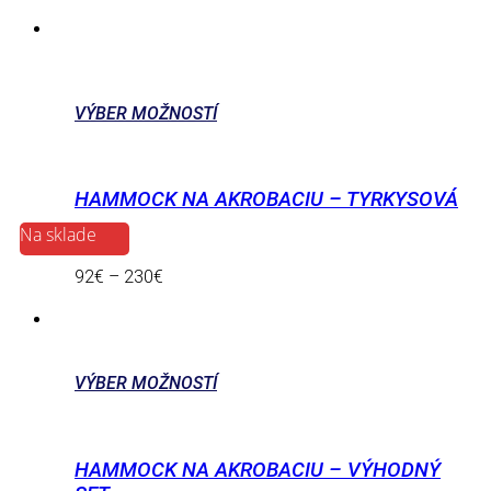
VÝBER MOŽNOSTÍ
HAMMOCK NA AKROBACIU – TYRKYSOVÁ
Na sklade
92
€
–
230
€
VÝBER MOŽNOSTÍ
HAMMOCK NA AKROBACIU – VÝHODNÝ