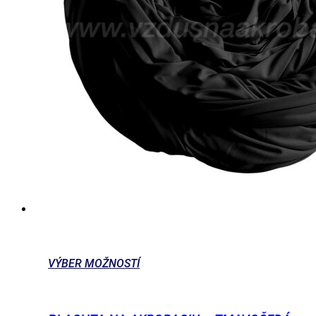
VÝBER MOŽNOSTÍ