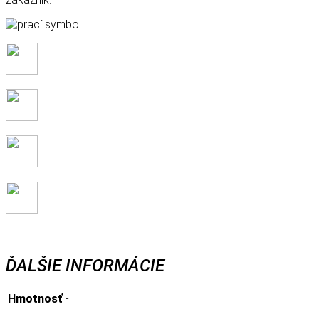
ĎALŠIE INFORMÁCIE
Hmotnosť
-