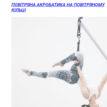
ПОВІТРЯНА АКРОБАТИКА НА ПОВІТРЯНОМУ
КІЛЬЦІ