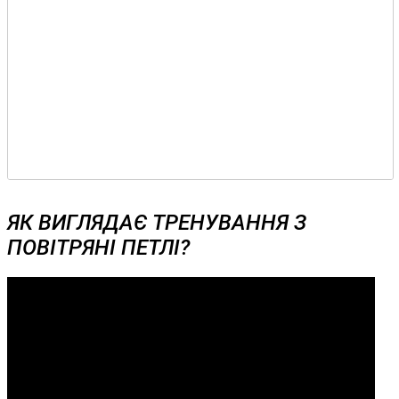
ЯК ВИГЛЯДАЄ ТРЕНУВАННЯ З
ПОВІТРЯНІ ПЕТЛІ?