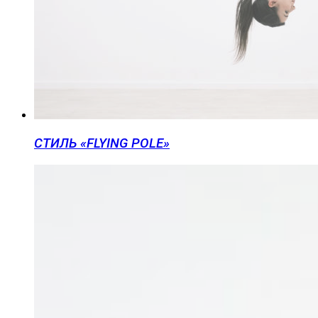
СТИЛЬ «FLYING POLE»