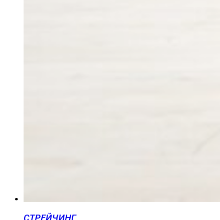
СТРЕЙЧИНГ