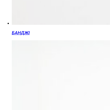
БАНДЖІ