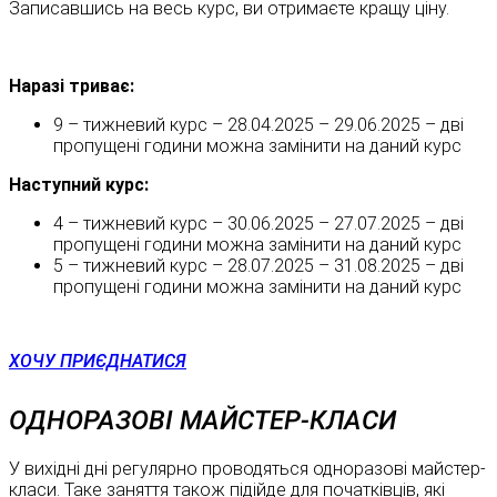
Записавшись на весь курс, ви отримаєте кращу ціну.
Наразі триває:
9 – тижневий курс – 28.04.2025 – 29.06.2025 – дві
пропущені години можна замінити на даний курс
Наступний курс:
4 – тижневий курс – 30.06.2025 – 27.07.2025 – дві
пропущені години можна замінити на даний курс
5 – тижневий курс – 28.07.2025 – 31.08.2025 – дві
пропущені години можна замінити на даний курс
ХОЧУ ПРИЄДНАТИСЯ
ОДНОРАЗОВІ МАЙСТЕР-КЛАСИ
У вихідні дні регулярно проводяться одноразові майстер-
класи. Таке заняття також підійде для початківців, які