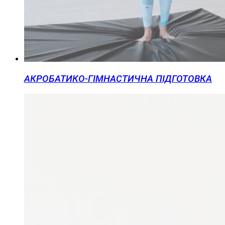
АКРОБАТИКО-ГІМНАСТИЧНА ПІДГОТОВКА