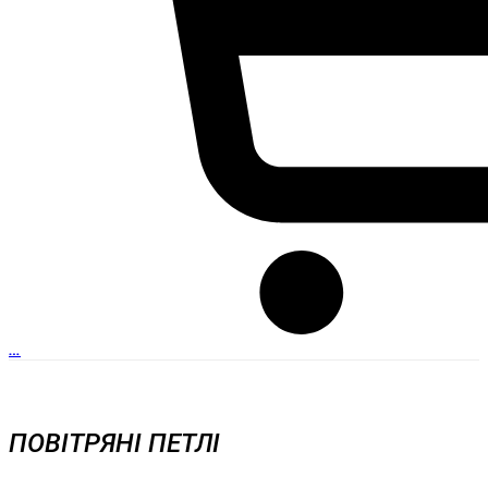
…
ПОВІТРЯНІ ПЕТЛІ