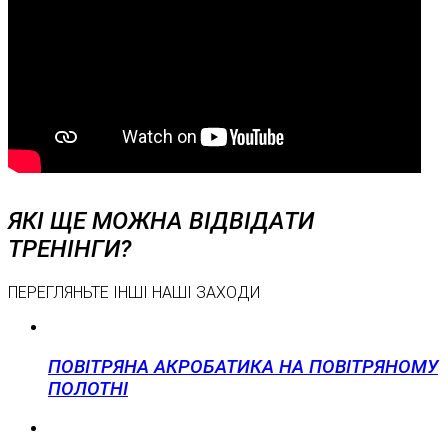
ЯКІ ЩЕ МОЖНА ВІДВІДАТИ
ТРЕНІНГИ?
ПЕРЕГЛЯНЬТЕ ІНШІ НАШІ ЗАХОДИ
ПОВІТРЯНА АКРОБАТИКА НА ПОВІТРЯНОМУ
ПОЛОТНІ